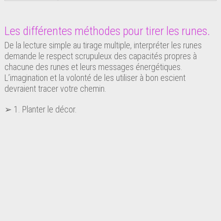
Les différentes méthodes pour tirer les runes.
De la lecture simple au tirage multiple, interpréter les runes
demande le respect scrupuleux des capacités propres à
chacune des runes et leurs messages énergétiques.
L’imagination et la volonté de les utiliser à bon escient
devraient tracer votre chemin.
➢ 1. Planter le décor.