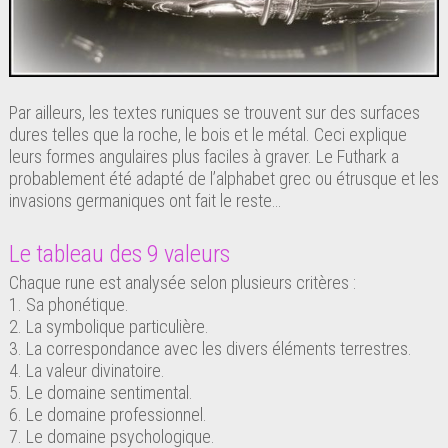
Par ailleurs, les textes runiques se trouvent sur des surfaces
dures telles que la roche, le bois et le métal. Ceci explique
leurs formes angulaires plus faciles à graver. Le Futhark a
probablement été adapté de l’alphabet grec ou étrusque et les
invasions germaniques ont fait le reste…
Le tableau des 9 valeurs
Chaque rune est analysée selon plusieurs critères :
1. Sa phonétique.
2. La symbolique particulière.
3. La correspondance avec les divers éléments terrestres.
4. La valeur divinatoire.
5. Le domaine sentimental.
6. Le domaine professionnel.
7. Le domaine psychologique.