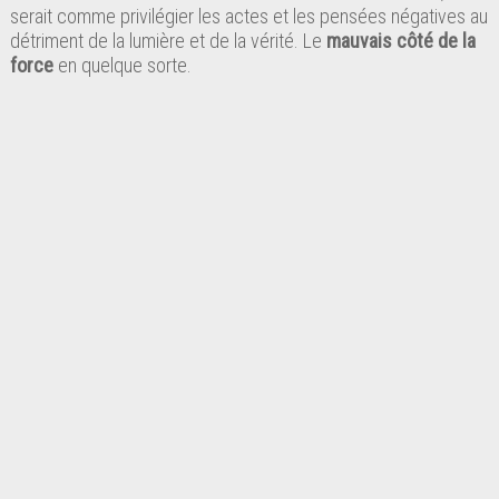
serait comme privilégier les actes et les pensées négatives au
détriment de la lumière et de la vérité. Le
mauvais côté de la
force
en quelque sorte.