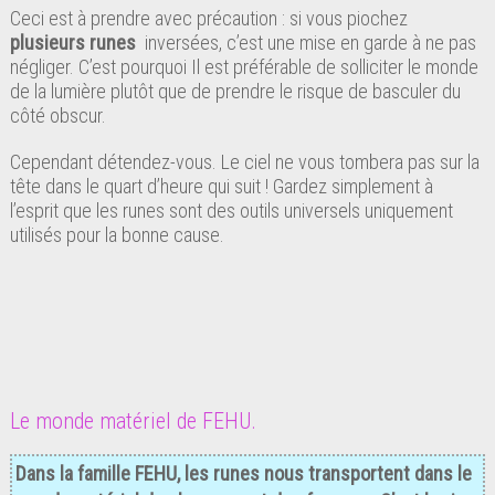
Ceci est à prendre avec précaution : si vous piochez
plusieurs runes
inversées, c’est une mise en garde à ne pas
négliger. C’est pourquoi Il est préférable de solliciter le monde
de la lumière plutôt que de prendre le risque de basculer du
côté obscur.
Cependant détendez-vous. Le ciel ne vous tombera pas sur la
tête dans le quart d’heure qui suit ! Gardez simplement à
l’esprit que les runes sont des outils universels uniquement
utilisés pour la bonne cause.
Le monde matériel de FEHU.
Dans la famille FEHU, les runes nous transportent dans le