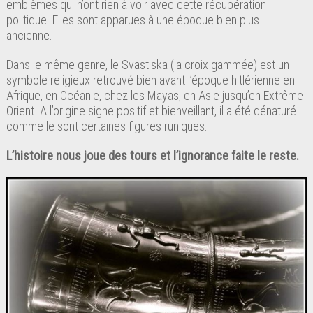
emblèmes qui n’ont rien à voir avec cette récupération
politique. Elles sont apparues à une époque bien plus
ancienne.
Dans le même genre, le Svastiska (la croix gammée) est un
symbole religieux retrouvé bien avant l’époque hitlérienne en
Afrique, en Océanie, chez les Mayas, en Asie jusqu’en Extrême-
Orient. A l’origine signe positif et bienveillant, il a été dénaturé
comme le sont certaines figures runiques.
L’histoire nous joue des tours et l’ignorance faite le reste.