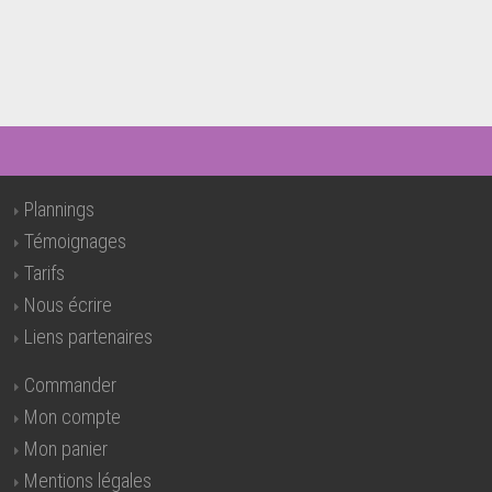
Plannings
Témoignages
Tarifs
Nous écrire
Liens partenaires
Commander
Mon compte
Mon panier
Mentions légales