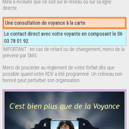
Mina a évoluée que ce soit sur le réseau ou sur sa ligne
directe.
Une consultation de voyance à la carte
Le contact direct avec votre voyante en composant le 06
03 78 01 92
IMPORTANT : en cas de retard ou de changement, merci de la
prévenir par SMS.
Merci de procéder au règlement de votre forfait dès que
possible quand votre RDV a été programmé. Un créneau non
honoré peut perturber son organisation.