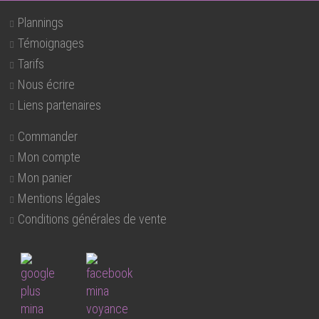
Plannings
Témoignages
Tarifs
Nous écrire
Liens partenaires
Commander
Mon compte
Mon panier
Mentions légales
Conditions générales de vente