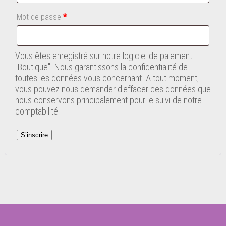
Obligatoire
Mot de passe
*
Vous êtes enregistré sur notre logiciel de paiement
"Boutique". Nous garantissons la confidentialité de
toutes les données vous concernant. A tout moment,
vous pouvez nous demander d'effacer ces données que
nous conservons principalement pour le suivi de notre
comptabilité.
S’inscrire