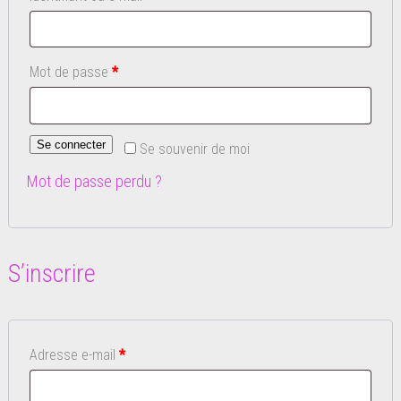
Obligatoire
Mot de passe
*
Se connecter
Se souvenir de moi
Mot de passe perdu ?
S’inscrire
Obligatoire
Adresse e-mail
*